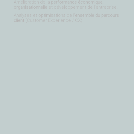
Amélioration de la
performance économique,
organisationnelle
et développement de l’entreprise.
Analyses et optimisations de
l’ensemble du parcours
client
(Customer Experience / CX)